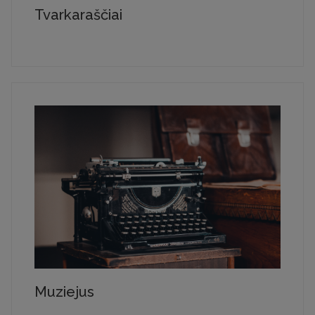
Tvarkaraščiai
Muziejus