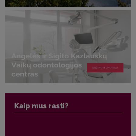
Kaip mus rasti?