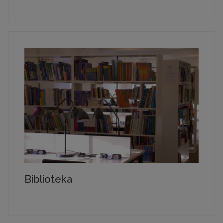
Biblioteka