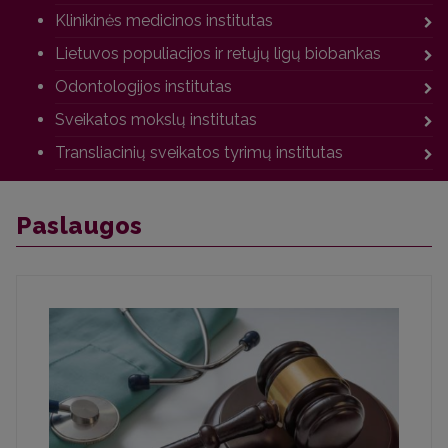
Klinikinės medicinos institutas
Lietuvos populiacijos ir retųjų ligų biobankas
Odontologijos institutas
Sveikatos mokslų institutas
Transliacinių sveikatos tyrimų institutas
Paslaugos