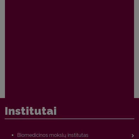
Institutai
Biomedicinos mokslų institutas