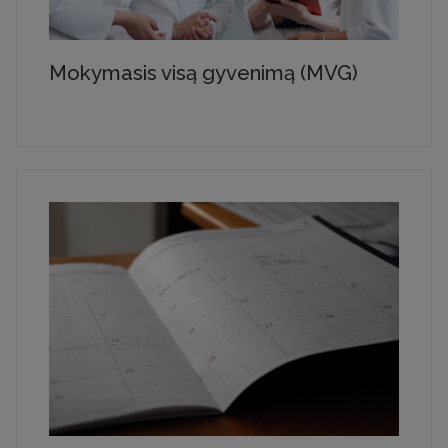
Mokymasis visą gyvenimą (MVG)