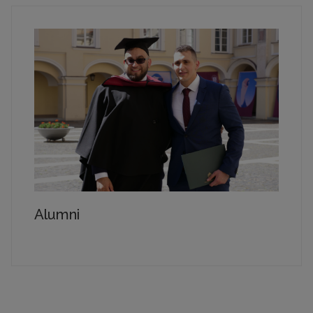
Alumni